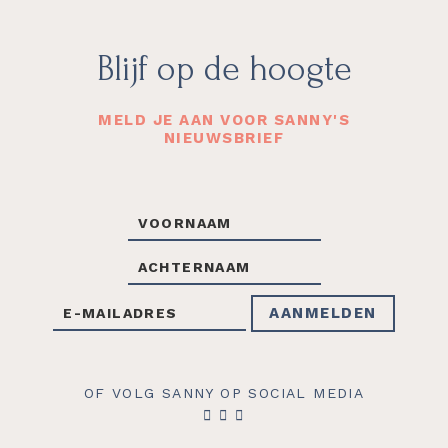
Footer
Blijf op de hoogte
MELD JE AAN VOOR SANNY'S
NIEUWSBRIEF
OF VOLG SANNY OP SOCIAL MEDIA