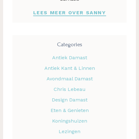
LEES MEER OVER SANNY
Categories
Antiek Damast
Antiek Kant & Linnen
Avondmaal Damast
Chris Lebeau
Design Damast
Eten & Genieten
Koningshuizen
Lezingen