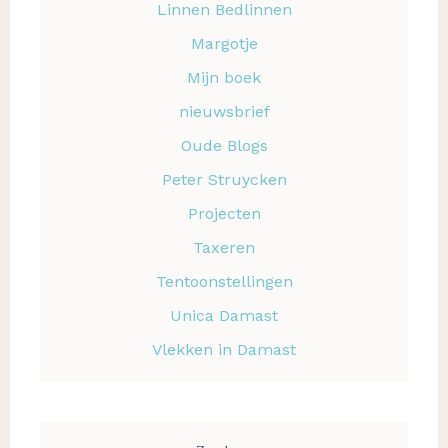
Linnen Bedlinnen
Margotje
Mijn boek
nieuwsbrief
Oude Blogs
Peter Struycken
Projecten
Taxeren
Tentoonstellingen
Unica Damast
Vlekken in Damast