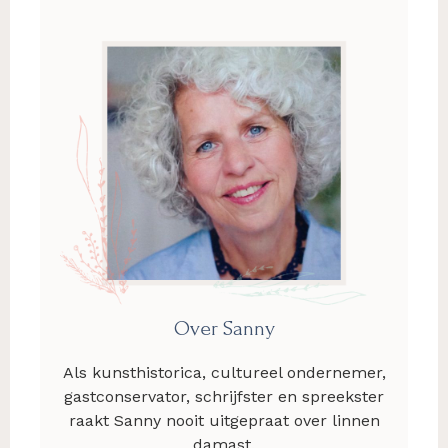
Over Sanny
Als kunsthistorica, cultureel ondernemer,
gastconservator, schrijfster en spreekster
raakt Sanny nooit uitgepraat over linnen
damast.