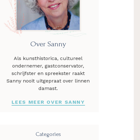
Over Sanny
Als kunsthistorica, cultureel
ondernemer, gastconservator,
schrijfster en spreekster raakt
Sanny nooit uitgepraat over linnen
damast.
LEES MEER OVER SANNY
Categories