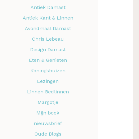
Antiek Damast
Antiek Kant & Linnen
Avondmaal Damast
Chris Lebeau
Design Damast
Eten & Genieten
Koningshuizen
Lezingen
Linnen Bedlinnen
Margotje
Mijn boek
nieuwsbrief
Oude Blogs