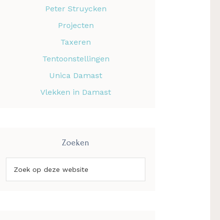
Peter Struycken
Projecten
Taxeren
Tentoonstellingen
Unica Damast
Vlekken in Damast
Zoeken
Zoek
op
deze
website