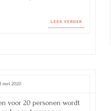
LEES VERDER
8 mei 2020
ken voor 20 personen wordt