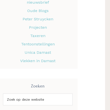
nieuwsbrief
Oude Blogs
Peter Struycken
Projecten
Taxeren
Tentoonstellingen
Unica Damast
Vlekken in Damast
Zoeken
Zoek
op
deze