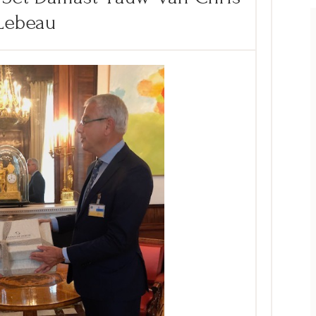
Lebeau