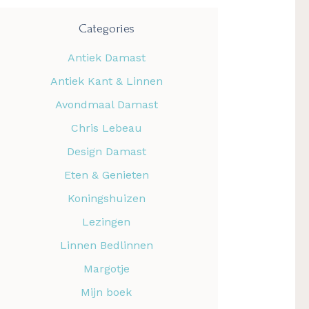
Categories
Antiek Damast
Antiek Kant & Linnen
Avondmaal Damast
Chris Lebeau
Design Damast
Eten & Genieten
Koningshuizen
Lezingen
Linnen Bedlinnen
Margotje
Mijn boek