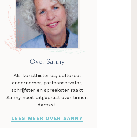
Over Sanny
Als kunsthistorica, cultureel
ondernemer, gastconservator,
schrijfster en spreekster raakt
Sanny nooit uitgepraat over linnen
damast.
LEES MEER OVER SANNY