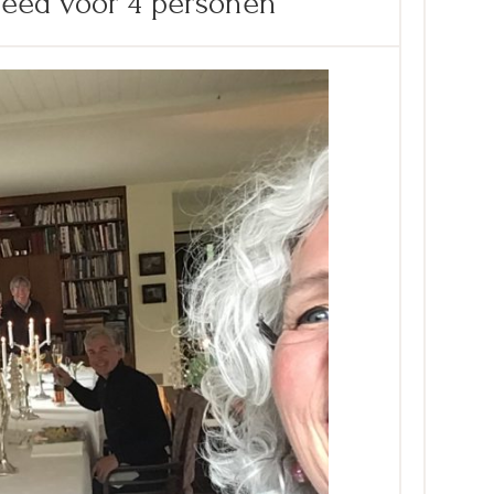
leed voor 4 personen