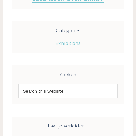
Categories
Exhibitions
Zoeken
Search
this
website
Laat je verleiden…