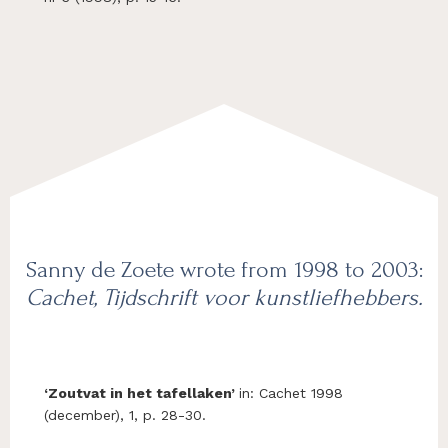
Sanny de Zoete wrote from 1998 to 2003:
Cachet, Tijdschrift voor kunstliefhebbers.
‘Zoutvat in het tafellaken’
in: Cachet 1998
(december), 1, p. 28-30.