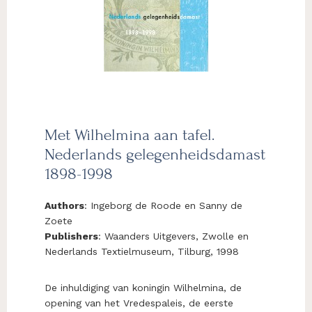
Met Wilhelmina aan tafel.
Nederlands gelegenheidsdamast
1898-1998
Authors
: Ingeborg de Roode en Sanny de
Zoete
Publishers
: Waanders Uitgevers, Zwolle en
Nederlands Textielmuseum, Tilburg, 1998
De inhuldiging van koningin Wilhelmina, de
opening van het Vredespaleis, de eerste