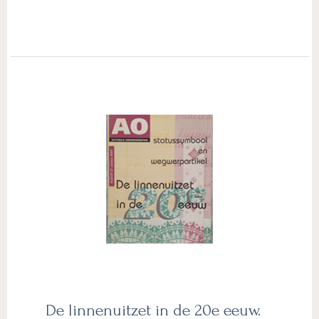
De linnenuitzet in de 20e eeuw.