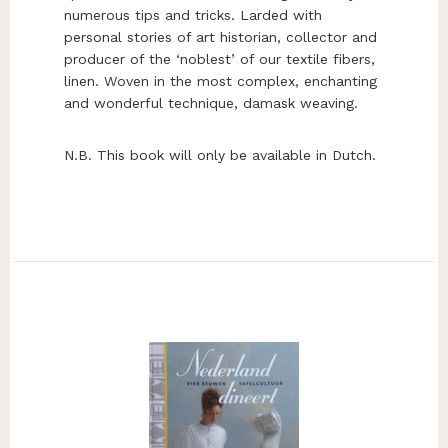
numerous tips and tricks. Larded with
personal stories of art historian, collector and
producer of the ‘noblest’ of our textile fibers,
linen. Woven in the most complex, enchanting
and wonderful technique, damask weaving.
N.B. This book will only be available in Dutch.