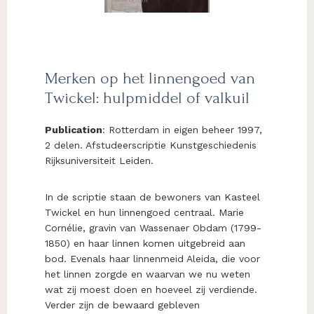
Merken op het linnengoed van
Twickel: hulpmiddel of valkuil
Publication
: Rotterdam in eigen beheer 1997,
2 delen. Afstudeerscriptie Kunstgeschiedenis
Rijksuniversiteit Leiden.
In de scriptie staan de bewoners van Kasteel
Twickel en hun linnengoed centraal. Marie
Cornélie, gravin van Wassenaer Obdam (1799-
1850) en haar linnen komen uitgebreid aan
bod. Evenals haar linnenmeid Aleida, die voor
het linnen zorgde en waarvan we nu weten
wat zij moest doen en hoeveel zij verdiende.
Verder zijn de bewaard gebleven