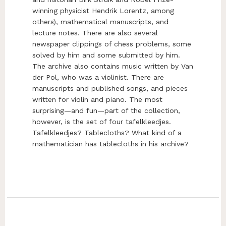
winning physicist Hendrik Lorentz, among
others), mathematical manuscripts, and
lecture notes. There are also several
newspaper clippings of chess problems, some
solved by him and some submitted by him.
The archive also contains music written by Van
der Pol, who was a violinist. There are
manuscripts and published songs, and pieces
written for violin and piano. The most
surprising—and fun—part of the collection,
however, is the set of four tafelkleedjes.
Tafelkleedjes? Tablecloths? What kind of a
mathematician has tablecloths in his archive?