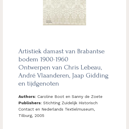
Artistiek damast van Brabantse
bodem 1900-1960
Ontwerpen van Chris Lebeau,
André Vlaanderen, Jaap Gidding
en tijdgenoten
Authors
: Caroline Boot en Sanny de Zoete
Publishers
: Stichting Zuidelijk Historisch
Contact en Nederlands Textielmuseum,
Tilburg, 2005