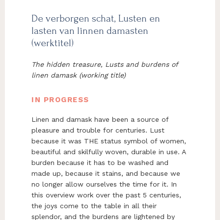
De verborgen schat, Lusten en
lasten van linnen damasten
(werktitel)
The hidden treasure, Lusts and burdens of
linen damask (working title)
IN PROGRESS
Linen and damask have been a source of
pleasure and trouble for centuries. Lust
because it was THE status symbol of women,
beautiful and skilfully woven, durable in use. A
burden because it has to be washed and
made up, because it stains, and because we
no longer allow ourselves the time for it. In
this overview work over the past 5 centuries,
the joys come to the table in all their
splendor, and the burdens are lightened by