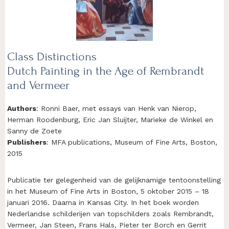
Class Distinctions
Dutch Painting in the Age of Rembrandt
and Vermeer
Authors
: Ronni Baer, met essays van Henk van Nierop,
Herman Roodenburg, Eric Jan Sluijter, Marieke de Winkel en
Sanny de Zoete
Publishers
: MFA publications, Museum of Fine Arts, Boston,
2015
Publicatie ter gelegenheid van de gelijknamige tentoonstelling
in het Museum of Fine Arts in Boston, 5 oktober 2015 – 18
januari 2016. Daarna in Kansas City. In het boek worden
Nederlandse schilderijen van topschilders zoals Rembrandt,
Vermeer, Jan Steen, Frans Hals, Pieter ter Borch en Gerrit