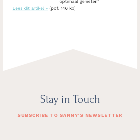
optimaal genieten”
Lees dit artikel »
(pdf, 146 kb)
Footer
Stay in Touch
SUBSCRIBE TO SANNY'S NEWSLETTER